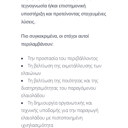
τεχνογνωσία ή/και επιστημονική
υποστήριξη και προτείνοντας στοχευμένες
λύσεις.
Πιο συγκεκριμένα, οι στόχοι αυτοί
περιλαμβάνουν:
Την προστασία του περιβάλλοντος
Τη βελτίωση της εκμετάλλευσης των
ελαιώνων
Τη βελτίωση της ποιότητας και της
διατηρησιμότητας του παραγόμενου
ελαιολάδου
Τη δημιουργία οργανωτικής και
τεχνικής υποδομής για την παραγωγή
ελαιολάδου με πιστοποιημένη
ιχνηλασιμότητα