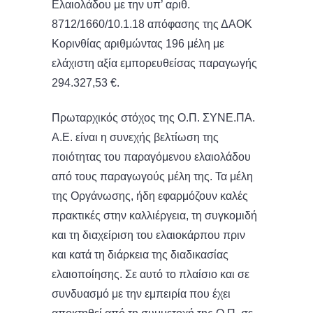
Ελαιολάδου με την υπ’ αριθ.
8712/1660/10.1.18 απόφασης της ΔΑΟΚ
Κορινθίας αριθμώντας 196 μέλη με
ελάχιστη αξία εμπορευθείσας παραγωγής
294.327,53 €.
Πρωταρχικός στόχος της Ο.Π. ΣΥΝΕ.ΠΑ.
Α.Ε. είναι η συνεχής βελτίωση της
ποιότητας του παραγόμενου ελαιολάδου
από τους παραγωγούς μέλη της. Τα μέλη
της Οργάνωσης, ήδη εφαρμόζουν καλές
πρακτικές στην καλλιέργεια, τη συγκομιδή
και τη διαχείριση του ελαιοκάρπου πριν
και κατά τη διάρκεια της διαδικασίας
ελαιοποίησης. Σε αυτό το πλαίσιο και σε
συνδυασμό με την εμπειρία που έχει