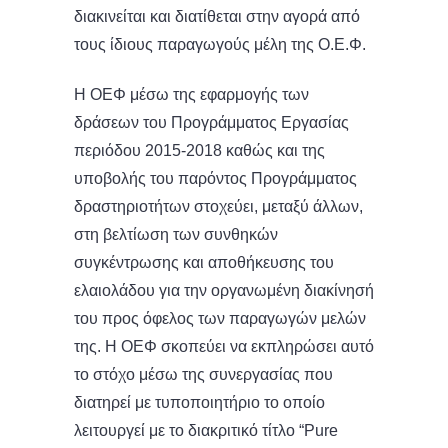
διακινείται και διατίθεται στην αγορά από
τους ίδιους παραγωγούς μέλη της Ο.Ε.Φ.
Η ΟΕΦ μέσω της εφαρμογής των
δράσεων του Προγράμματος Εργασίας
περιόδου 2015-2018 καθώς και της
υποβολής του παρόντος Προγράμματος
δραστηριοτήτων στοχεύει, μεταξύ άλλων,
στη βελτίωση των συνθηκών
συγκέντρωσης και αποθήκευσης του
ελαιολάδου για την οργανωμένη διακίνησή
του προς όφελος των παραγωγών μελών
της. Η ΟΕΦ σκοπεύει να εκπληρώσει αυτό
το στόχο μέσω της συνεργασίας που
διατηρεί με τυποποιητήριο το οποίο
λειτουργεί με το διακριτικό τίτλο “Pure