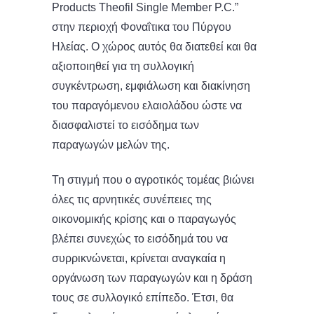
Products Theofil Single Member P.C.”
στην περιοχή Φοναΐτικα του Πύργου
Ηλείας. Ο χώρος αυτός θα διατεθεί και θα
αξιοποιηθεί για τη συλλογική
συγκέντρωση, εμφιάλωση και διακίνηση
του παραγόμενου ελαιολάδου ώστε να
διασφαλιστεί το εισόδημα των
παραγωγών μελών της.
Τη στιγμή που ο αγροτικός τομέας βιώνει
όλες τις αρνητικές συνέπειες της
οικονομικής κρίσης και ο παραγωγός
βλέπει συνεχώς το εισόδημά του να
συρρικνώνεται, κρίνεται αναγκαία η
οργάνωση των παραγωγών και η δράση
τους σε συλλογικό επίπεδο. Έτσι, θα