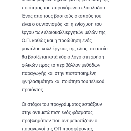
ποιότητας του παραγόμενου ελαιόλαδου.
Ένας από τους βασικούς σκοπούς του
είναι ο συντονισμός και η ενίσχυση του
έργου των ελαιοκαλλιεργητών μελών της
Ο.Π. καθώς και η προώθηση ενός
μοντέλου καλλιέργειας της ελιάς, το οποίο
θα βασίζεται κατά κύριο λόγο στη χρήση
φιλικών προς το περιβάλλον μεθόδων
παραγωγής και στην πιστοποιημένη
ιχνηλασιμότητα και ποιότητα του τελικού
προϊόντος.
Οι στόχοι του προγράμματος εστιάζουν
στην αντιμετώπιση ενός φάσματος
προβλημάτων που αντιμετωπίζουν οι
παραγωγοί της ΟΠ προσφέροντας