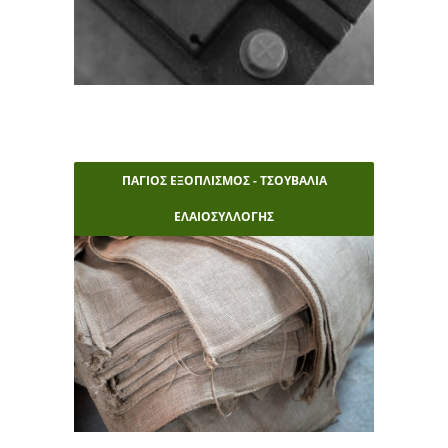
ΠΑΓΙΟΣ ΕΞΟΠΛΙΣΜΟΣ - ΤΣΟΥΒΑΛΙΑ
ΕΛΑΙΟΣΥΛΛΟΓΗΣ