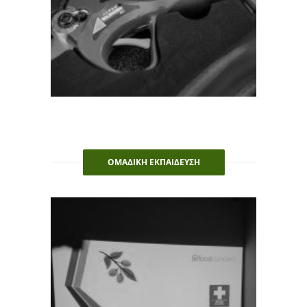
ΟΜΑΔΙΚΗ ΕΚΠΑΙΔΕΥΣΗ