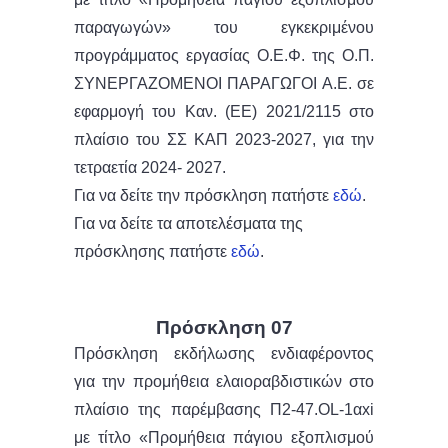
παραγωγών» του εγκεκριμένου
προγράμματος εργασίας Ο.Ε.Φ. της Ο.Π.
ΣΥΝΕΡΓΑΖΟΜΕΝΟΙ ΠΑΡΑΓΩΓΟΙ Α.Ε. σε
εφαρμογή του Καν. (ΕΕ) 2021/2115 στο
πλαίσιο του ΣΣ ΚΑΠ 2023-2027, για την
τετραετία 2024- 2027.
Για να δείτε την πρόσκληση πατήστε
εδώ
.
Για να δείτε τα αποτελέσματα της
πρόσκλησης πατήστε
εδώ
.
Πρόσκληση 07
Πρόσκληση εκδήλωσης ενδιαφέροντος
για την προμήθεια ελαιοραβδιστικών στο
πλαίσιο της παρέμβασης Π2-47.OL-1αxi
με τίτλο «Προμήθεια πάγιου εξοπλισμού