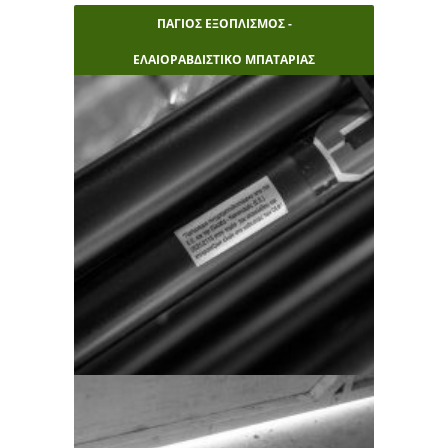
ΠΑΓΙΟΣ ΕΞΟΠΛΙΣΜΟΣ -
ΕΛΑΙΟΡΑΒΔΙΣΤΙΚΟ ΜΠΑΤΑΡΙΑΣ