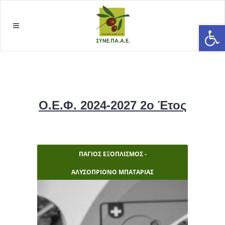
Open
Ο.Ε.Φ. 2024-2027 2ο Έτος
ΠΑΓΙΟΣ ΕΞΟΠΛΙΣΜΟΣ -
ΑΛΥΣΟΠΡΙΟΝΟ ΜΠΑΤΑΡΙΑΣ