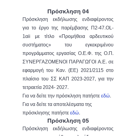
Πρόσκληση 04
Πρόσκληση εκδήλωσης ενδιαφέροντος
για το έργο της παρέμβασης Π2-47.OL-
1αii με τίτλο «Προμήθεια αρδευτικού
συστήματος» του εγκεκριμένου
προγράμματος εργασίας Ο.Ε.Φ. της Ο.Π.
ΣΥΝΕΡΓΑΖΟΜΕΝΟΙ ΠΑΡΑΓΩΓΟΙ Α.Ε. σε
εφαρμογή του Καν. (ΕΕ) 2021/2115 στο
πλαίσιο του ΣΣ ΚΑΠ 2023-2027, για την
τετραετία 2024- 2027.
Για να δείτε την πρόσκληση πατήστε
εδώ
.
Για να δείτε τα αποτελέσματα της
πρόσκλησης πατήστε
εδώ
.
Πρόσκληση 05
Πρόσκληση εκδήλωσης ενδιαφέροντος