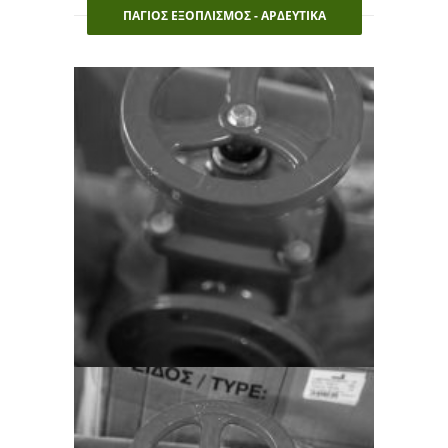
ΠΑΓΙΟΣ ΕΞΟΠΛΙΣΜΟΣ - ΑΡΔΕΥΤΙΚΑ