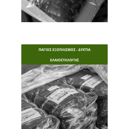
ΠΑΓΙΟΣ ΕΞΟΠΛΙΣΜΟΣ - ΔΥΧΤΙΑ
ΕΛΑΙΟΣΥΛΛΟΓΗΣ