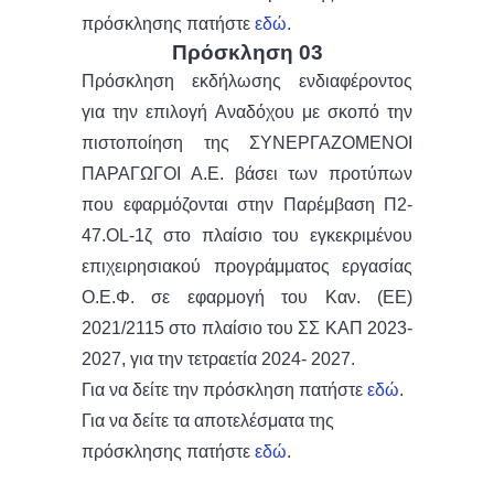
πρόσκλησης πατήστε
εδώ
.
Πρόσκληση 03
Πρόσκληση εκδήλωσης ενδιαφέροντος
για την επιλογή Αναδόχου με σκοπό την
πιστοποίηση της ΣΥΝΕΡΓΑΖΟΜΕΝΟΙ
ΠΑΡΑΓΩΓΟΙ Α.Ε. βάσει των προτύπων
που εφαρμόζονται στην Παρέμβαση Π2-
47.OL-1ζ στο πλαίσιο του εγκεκριμένου
επιχειρησιακού προγράμματος εργασίας
Ο.Ε.Φ. σε εφαρμογή του Καν. (ΕΕ)
2021/2115 στο πλαίσιο του ΣΣ ΚΑΠ 2023-
2027, για την τετραετία 2024- 2027.
Για να δείτε την πρόσκληση πατήστε
εδώ
.
Για να δείτε τα αποτελέσματα της
πρόσκλησης πατήστε
εδώ
.