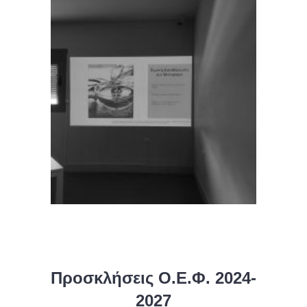
Προσκλήσεις Ο.Ε.Φ. 2024-
2027