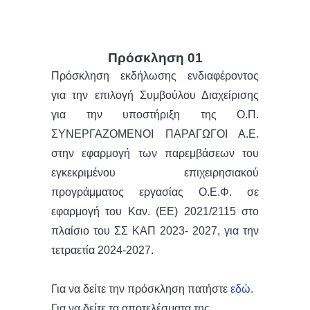
Πρόσκληση 01
Πρόσκληση εκδήλωσης ενδιαφέροντος
για την επιλογή Συμβούλου Διαχείρισης
για την υποστήριξη της Ο.Π.
ΣΥΝΕΡΓΑΖΟΜΕΝΟΙ ΠΑΡΑΓΩΓΟΙ Α.Ε.
στην εφαρμογή των παρεμβάσεων του
εγκεκριμένου επιχειρησιακού
προγράμματος εργασίας Ο.Ε.Φ. σε
εφαρμογή του Καν. (ΕΕ) 2021/2115 στο
πλαίσιο του ΣΣ ΚΑΠ 2023- 2027, για την
τετραετία 2024-2027.
Για να δείτε την πρόσκληση πατήστε
εδώ
.
Για να δείτε τα αποτελέσματα της