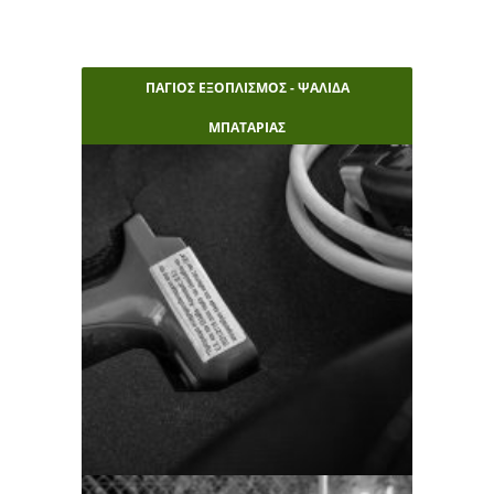
ΠΑΓΙΟΣ ΕΞΟΠΛΙΣΜΟΣ - ΨΑΛΙΔΑ
ΜΠΑΤΑΡΙΑΣ