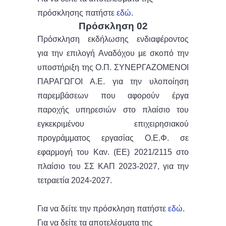
πρόσκλησης πατήστε
εδώ
.
Πρόσκληση 02
Πρόσκληση εκδήλωσης ενδιαφέροντος
για την επιλογή Αναδόχου με σκοπό την
υποστήριξη της Ο.Π. ΣΥΝΕΡΓΑΖΟΜΕΝΟΙ
ΠΑΡΑΓΩΓΟΙ Α.Ε. για την υλοποίηση
παρεμβάσεων που αφορούν έργα
παροχής υπηρεσιών στο πλαίσιο του
εγκεκριμένου επιχειρησιακού
προγράμματος εργασίας Ο.Ε.Φ. σε
εφαρμογή του Καν. (ΕΕ) 2021/2115 στο
πλαίσιο του ΣΣ ΚΑΠ 2023-2027, για την
τετραετία 2024-2027.
Για να δείτε την πρόσκληση πατήστε
εδώ
.
Για να δείτε τα αποτελέσματα της