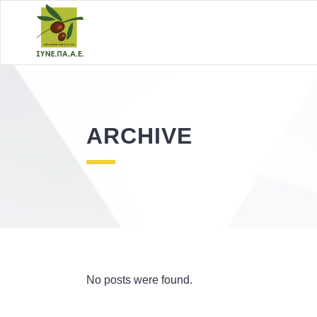
ARCHIVE
No posts were found.