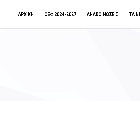
ΑΡΧΙΚΗ
ΟΕΦ 2024-2027
ΑΝΑΚΟΙΝΩΣΕΙΣ
ΤΑ Ν