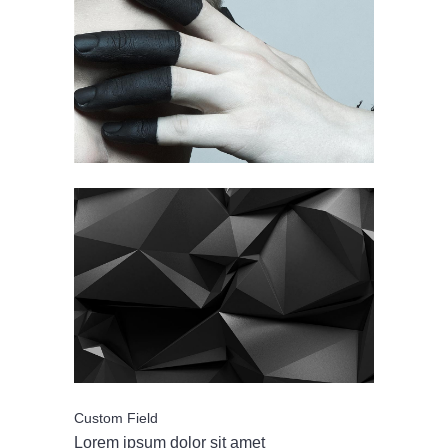
Custom Field
Lorem ipsum dolor sit amet